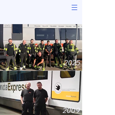
2025
2009