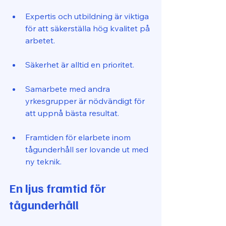
Expertis och utbildning är viktiga 
för att säkerställa hög kvalitet på 
arbetet.
Säkerhet är alltid en prioritet.
Samarbete med andra 
yrkesgrupper är nödvändigt för 
att uppnå bästa resultat.
Framtiden för elarbete inom 
tågunderhåll ser lovande ut med 
ny teknik.
En ljus framtid för 
tågunderhåll