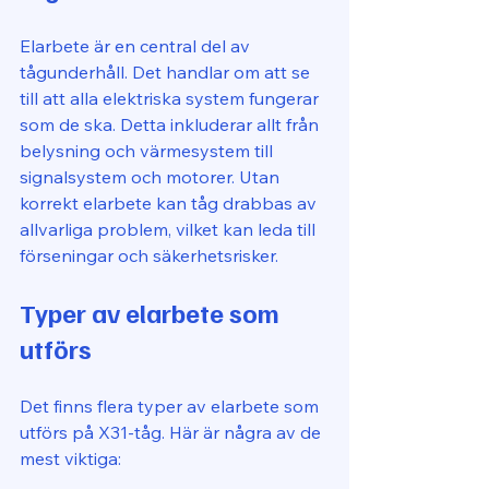
Elarbete är en central del av 
tågunderhåll. Det handlar om att se 
till att alla elektriska system fungerar 
som de ska. Detta inkluderar allt från 
belysning och värmesystem till 
signalsystem och motorer. Utan 
korrekt elarbete kan tåg drabbas av 
allvarliga problem, vilket kan leda till 
förseningar och säkerhetsrisker.
Typer av elarbete som 
utförs
Det finns flera typer av elarbete som 
utförs på X31-tåg. Här är några av de 
mest viktiga: