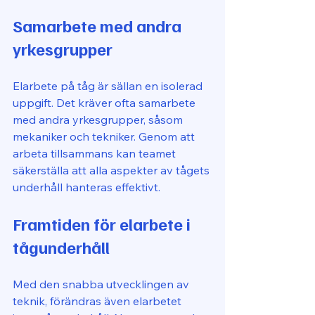
Samarbete med andra 
yrkesgrupper
Elarbete på tåg är sällan en isolerad 
uppgift. Det kräver ofta samarbete 
med andra yrkesgrupper, såsom 
mekaniker och tekniker. Genom att 
arbeta tillsammans kan teamet 
säkerställa att alla aspekter av tågets 
underhåll hanteras effektivt.
Framtiden för elarbete i 
tågunderhåll
Med den snabba utvecklingen av 
teknik, förändras även elarbetet 