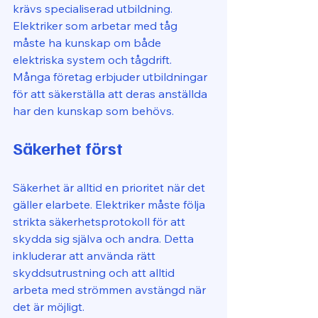
krävs specialiserad utbildning. 
Elektriker som arbetar med tåg 
måste ha kunskap om både 
elektriska system och tågdrift. 
Många företag erbjuder utbildningar 
för att säkerställa att deras anställda 
har den kunskap som behövs.
Säkerhet först
Säkerhet är alltid en prioritet när det 
gäller elarbete. Elektriker måste följa 
strikta säkerhetsprotokoll för att 
skydda sig själva och andra. Detta 
inkluderar att använda rätt 
skyddsutrustning och att alltid 
arbeta med strömmen avstängd när 
det är möjligt.