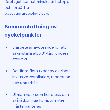
företaget kunnat minska driftstopp 
och förbättra 
passagerarupplevelsen.
Sammanfattning av 
nyckelpunkter
Elarbete är avgörande för att 
säkerställa att X31-tåg fungerar 
effektivt.
Det finns flera typer av elarbete, 
inklusive installation, reparation 
och underhåll.
Utmaningar som tidspress och 
svåråtkomliga komponenter 
måste hanteras.