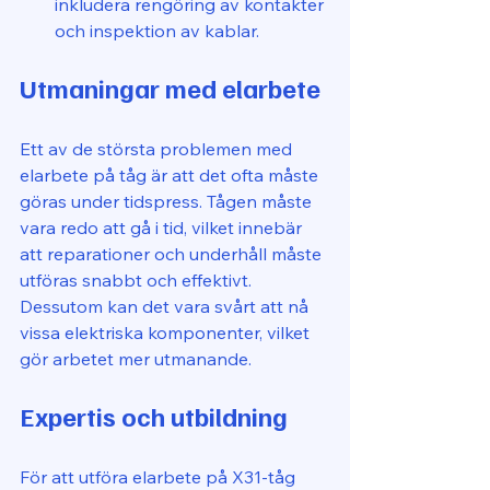
inkludera rengöring av kontakter 
och inspektion av kablar.
Utmaningar med elarbete
Ett av de största problemen med 
elarbete på tåg är att det ofta måste 
göras under tidspress. Tågen måste 
vara redo att gå i tid, vilket innebär 
att reparationer och underhåll måste 
utföras snabbt och effektivt. 
Dessutom kan det vara svårt att nå 
vissa elektriska komponenter, vilket 
gör arbetet mer utmanande.
Expertis och utbildning
För att utföra elarbete på X31-tåg 