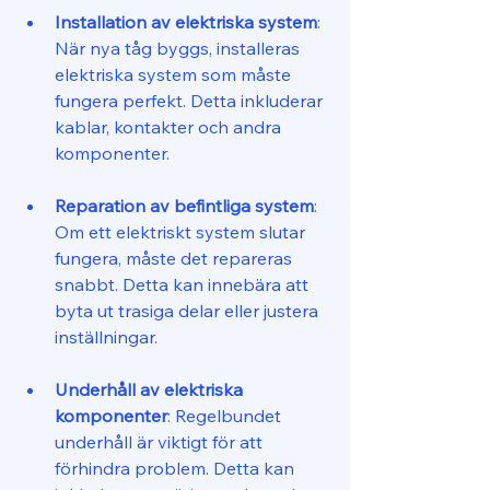
Installation av elektriska system
: 
När nya tåg byggs, installeras 
elektriska system som måste 
fungera perfekt. Detta inkluderar 
kablar, kontakter och andra 
komponenter.
Reparation av befintliga system
: 
Om ett elektriskt system slutar 
fungera, måste det repareras 
snabbt. Detta kan innebära att 
byta ut trasiga delar eller justera 
inställningar.
Underhåll av elektriska 
komponenter
: Regelbundet 
underhåll är viktigt för att 
förhindra problem. Detta kan 